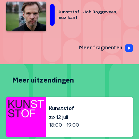
Kunststof - Job Roggeveen,
muzikant
Meer fragmenten
Meer uitzendingen
Kunststof
zo 12 juli
18:00 - 19:00