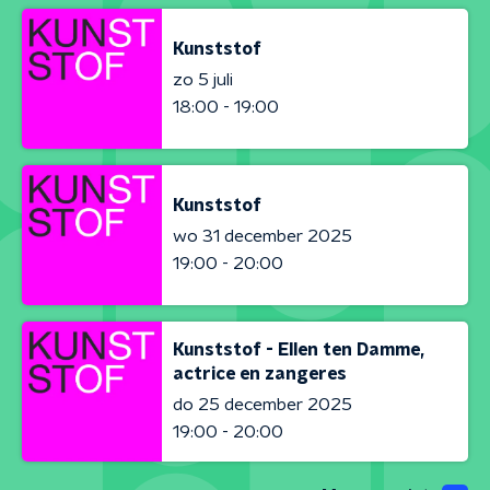
Kunststof
zo 5 juli
18:00 - 19:00
Kunststof
wo 31 december 2025
19:00 - 20:00
Kunststof - Ellen ten Damme,
actrice en zangeres
do 25 december 2025
19:00 - 20:00