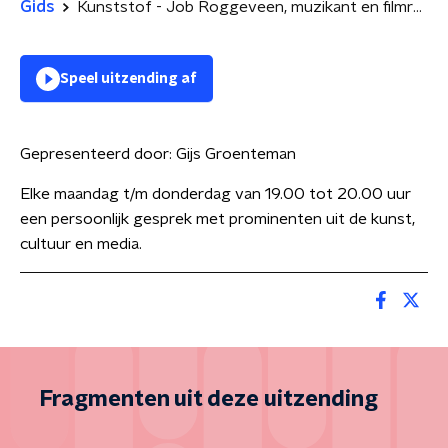
Gids
Kunststof - Job Roggeveen, muzikant en filmregisseur
Speel uitzending af
Gepresenteerd door:
Gijs Groenteman
Elke maandag t/m donderdag van 19.00 tot 20.00 uur
een persoonlijk gesprek met prominenten uit de kunst,
cultuur en media.
Fragmenten uit deze uitzending