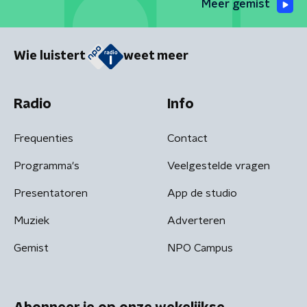
Meer gemist
Wie luistert
weet meer
Radio
Info
Frequenties
Contact
Programma's
Veelgestelde vragen
Presentatoren
App de studio
Muziek
Adverteren
Gemist
NPO Campus