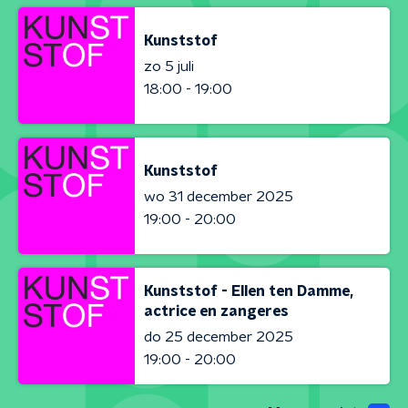
Kunststof
zo 5 juli
18:00 - 19:00
Kunststof
wo 31 december 2025
19:00 - 20:00
Kunststof - Ellen ten Damme,
actrice en zangeres
do 25 december 2025
19:00 - 20:00