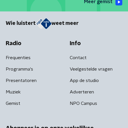
Meer gemist
Wie luistert
weet meer
Radio
Info
Frequenties
Contact
Programma's
Veelgestelde vragen
Presentatoren
App de studio
Muziek
Adverteren
Gemist
NPO Campus