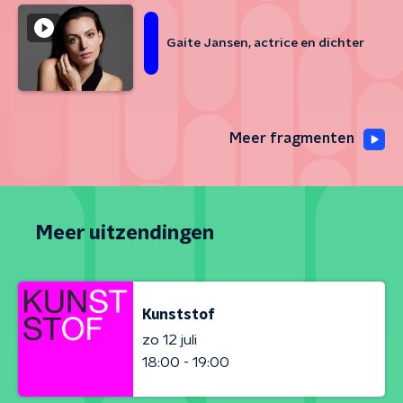
Gaite Jansen, actrice en dichter
Meer fragmenten
Meer uitzendingen
Kunststof
zo 12 juli
18:00 - 19:00