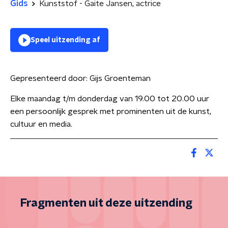
Gids
Kunststof - Gaite Jansen, actrice
Speel uitzending af
Gepresenteerd door:
Gijs Groenteman
Elke maandag t/m donderdag van 19.00 tot 20.00 uur
een persoonlijk gesprek met prominenten uit de kunst,
cultuur en media.
Fragmenten uit deze uitzending