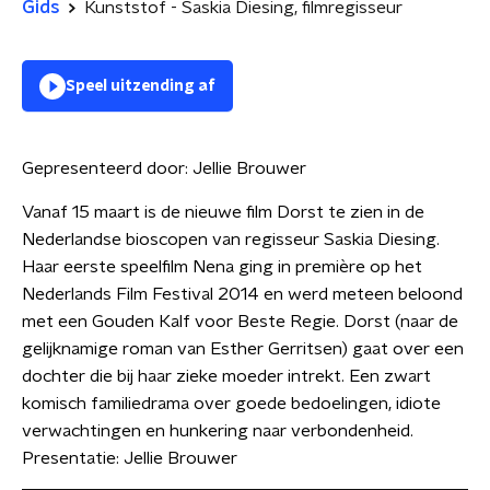
Gids
Kunststof - Saskia Diesing, filmregisseur
Speel uitzending af
Gepresenteerd door:
Jellie Brouwer
Vanaf 15 maart is de nieuwe film Dorst te zien in de
Nederlandse bioscopen van regisseur Saskia Diesing.
Haar eerste speelfilm Nena ging in première op het
Nederlands Film Festival 2014 en werd meteen beloond
met een Gouden Kalf voor Beste Regie. Dorst (naar de
gelijknamige roman van Esther Gerritsen) gaat over een
dochter die bij haar zieke moeder intrekt. Een zwart
komisch familiedrama over goede bedoelingen, idiote
verwachtingen en hunkering naar verbondenheid.
Presentatie: Jellie Brouwer