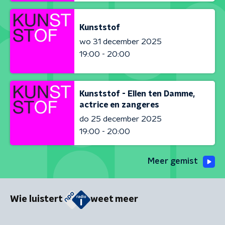
Kunststof
wo 31 december 2025
19:00 - 20:00
Kunststof - Ellen ten Damme,
actrice en zangeres
do 25 december 2025
19:00 - 20:00
Meer gemist
Wie luistert
weet meer