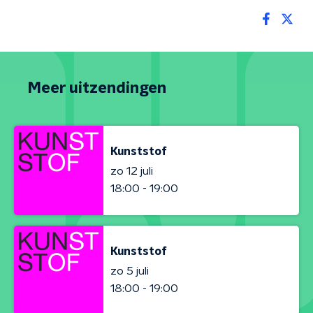
Meer uitzendingen
Kunststof
zo 12 juli
18:00 - 19:00
Kunststof
zo 5 juli
18:00 - 19:00