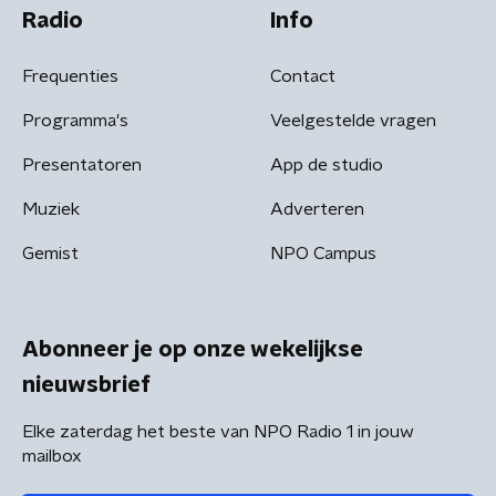
Radio
Info
Frequenties
Contact
Programma's
Veelgestelde vragen
Presentatoren
App de studio
Muziek
Adverteren
Gemist
NPO Campus
Abonneer je op onze wekelijkse
nieuwsbrief
Elke zaterdag het beste van NPO Radio 1 in jouw
mailbox