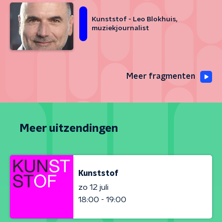
Kunststof - Leo Blokhuis,
muziekjournalist
Meer fragmenten
Meer uitzendingen
Kunststof
zo 12 juli
18:00 - 19:00