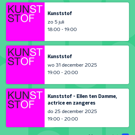
Kunststof
zo 5 juli
18:00 - 19:00
Kunststof
wo 31 december 2025
19:00 - 20:00
Kunststof - Ellen ten Damme,
actrice en zangeres
do 25 december 2025
19:00 - 20:00