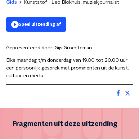
Gids
Kunststof - Leo Blokhuis, muziekjournalist
Speel uitzending af
Gepresenteerd door:
Gijs Groenteman
Elke maandag t/m donderdag van 19.00 tot 20.00 uur
een persoonlijk gesprek met prominenten uit de kunst,
cultuur en media.
Fragmenten uit deze uitzending