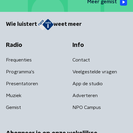
Meer gemist
Wie luistert
weet meer
Radio
Info
Frequenties
Contact
Programma's
Veelgestelde vragen
Presentatoren
App de studio
Muziek
Adverteren
Gemist
NPO Campus