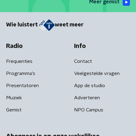
Meer gemist
Wie luistert
weet meer
Radio
Info
Frequenties
Contact
Programma's
Veelgestelde vragen
Presentatoren
App de studio
Muziek
Adverteren
Gemist
NPO Campus