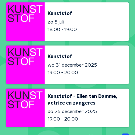
Kunststof
zo 5 juli
18:00 - 19:00
Kunststof
wo 31 december 2025
19:00 - 20:00
Kunststof - Ellen ten Damme,
actrice en zangeres
do 25 december 2025
19:00 - 20:00