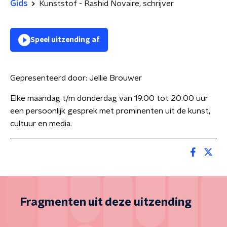
Gids
Kunststof - Rashid Novaire, schrijver
Speel uitzending af
Gepresenteerd door:
Jellie Brouwer
Elke maandag t/m donderdag van 19.00 tot 20.00 uur
een persoonlijk gesprek met prominenten uit de kunst,
cultuur en media.
Fragmenten uit deze uitzending