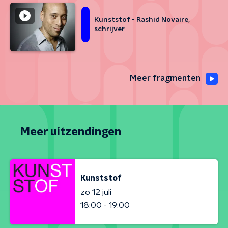
Kunststof - Rashid Novaire,
schrijver
Meer fragmenten
Meer uitzendingen
Kunststof
zo 12 juli
18:00 - 19:00