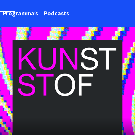
Programma's
Podcasts