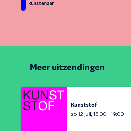
kunstenaar
Meer uitzendingen
Kunststof
zo 12 juli
18:00 - 19:00