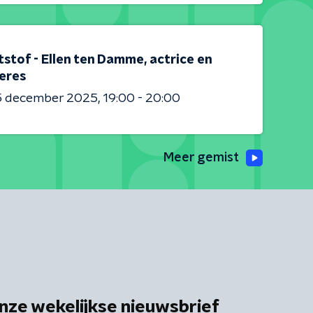
stof - Ellen ten Damme, actrice en
eres
5 december 2025
19:00 - 20:00
Meer gemist
nze wekelijkse nieuwsbrief