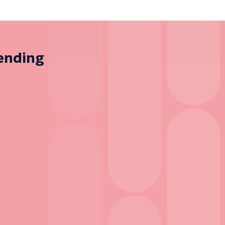
zending