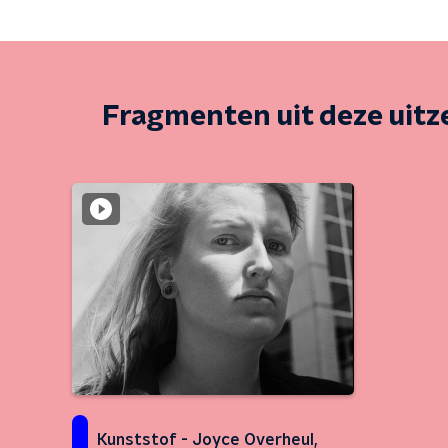
Fragmenten uit deze uit
Kunststof - Joyce Overheul,