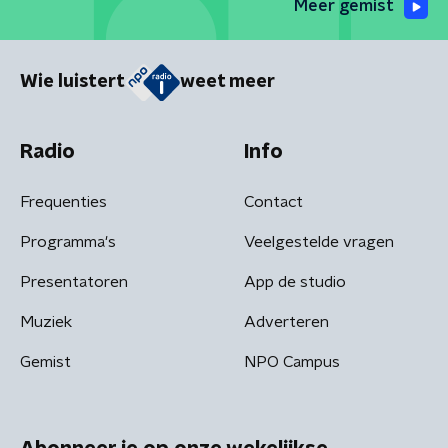
Meer gemist
Wie luistert
weet meer
Radio
Info
Frequenties
Contact
Programma's
Veelgestelde vragen
Presentatoren
App de studio
Muziek
Adverteren
Gemist
NPO Campus