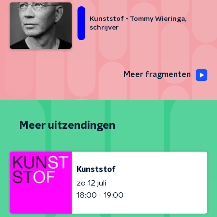
Kunststof - Tommy Wieringa,
schrijver
Meer fragmenten
Meer uitzendingen
Kunststof
zo 12 juli
18:00 - 19:00