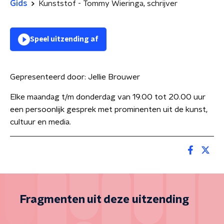
Gids
Kunststof - Tommy Wieringa, schrijver
Speel uitzending af
Gepresenteerd door:
Jellie Brouwer
Elke maandag t/m donderdag van 19.00 tot 20.00 uur
een persoonlijk gesprek met prominenten uit de kunst,
cultuur en media.
Fragmenten uit deze uitzending