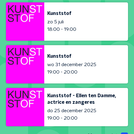
Kunststof
zo 5 juli
18:00 - 19:00
Kunststof
wo 31 december 2025
19:00 - 20:00
Kunststof - Ellen ten Damme,
actrice en zangeres
do 25 december 2025
19:00 - 20:00