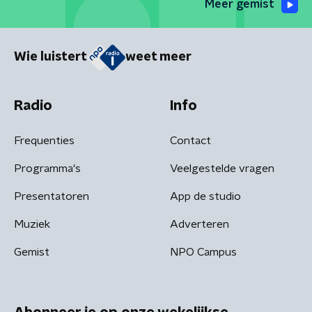
Meer gemist
Wie luistert
weet meer
Radio
Info
Frequenties
Contact
Programma's
Veelgestelde vragen
Presentatoren
App de studio
Muziek
Adverteren
Gemist
NPO Campus