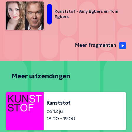
Kunststof - Amy Egbers en Tom
Egbers
Meer fragmenten
Meer uitzendingen
Kunststof
zo 12 juli
18:00 - 19:00