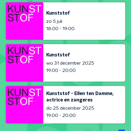
Kunststof
zo 5 juli
18:00 - 19:00
Kunststof
wo 31 december 2025
19:00 - 20:00
Kunststof - Ellen ten Damme,
actrice en zangeres
do 25 december 2025
19:00 - 20:00