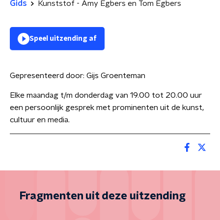
Gids
Kunststof - Amy Egbers en Tom Egbers
Speel uitzending af
Gepresenteerd door:
Gijs Groenteman
Elke maandag t/m donderdag van 19.00 tot 20.00 uur
een persoonlijk gesprek met prominenten uit de kunst,
cultuur en media.
Fragmenten uit deze uitzending