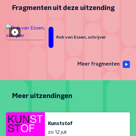
Fragmenten uit deze uitzending
Rob van Essen, schrijver
Meer fragmenten
Meer uitzendingen
Kunststof
zo 12 juli