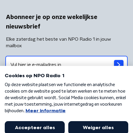
Abonneer je op onze wekelijkse
nieuwsbrief
Elke zaterdag het beste van NPO Radio 1 in jouw
mailbox
Algemene voorwaarden
Privacybeleid
Cookiebeleid