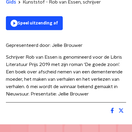
Gids
Kunststof - Rob van Essen, schrijver
Speel uitzending af
Gepresenteerd door:
Jellie Brouwer
Schrijver Rob van Essen is genomineerd voor de Libris
Literatuur Prijs 2019 met zijn roman ‘De goede zoon’.
Een boek over afscheid nemen van een dementerende
moeder, het maken van verhalen en het verliezen van
verhalen. 6 mei wordt de winnaar bekend gemaakt in
Nieuwsuur. Presentatie: Jellie Brouwer