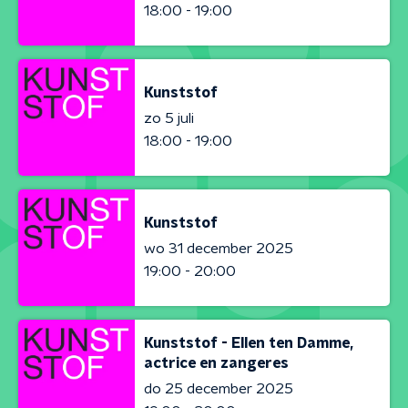
18:00 - 19:00
Kunststof
zo 5 juli
18:00 - 19:00
Kunststof
wo 31 december 2025
19:00 - 20:00
Kunststof - Ellen ten Damme,
actrice en zangeres
do 25 december 2025