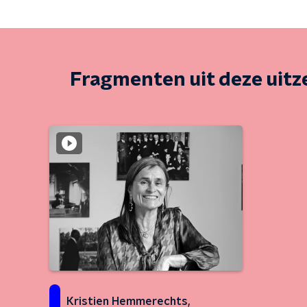
Fragmenten uit deze uit
Kristien Hemmerechts,