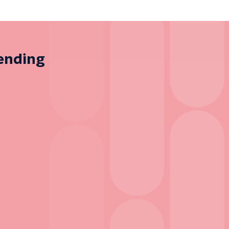
zending