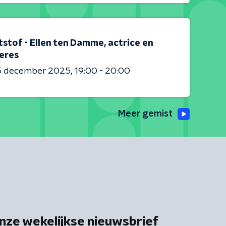
stof - Ellen ten Damme, actrice en
eres
5 december 2025
19:00 - 20:00
Meer gemist
nze wekelijkse nieuwsbrief