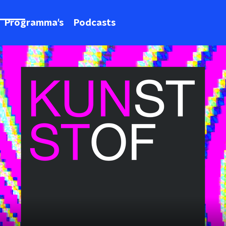
Programma's
Podcasts