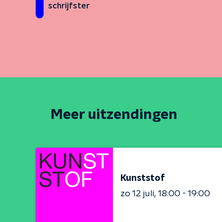
schrijfster
Meer uitzendingen
Kunststof
zo 12 juli
18:00 - 19:00