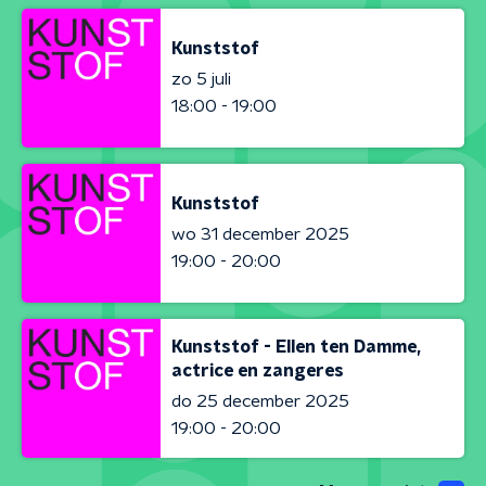
Kunststof
zo 5 juli
18:00 - 19:00
Kunststof
wo 31 december 2025
19:00 - 20:00
Kunststof - Ellen ten Damme,
actrice en zangeres
do 25 december 2025
19:00 - 20:00