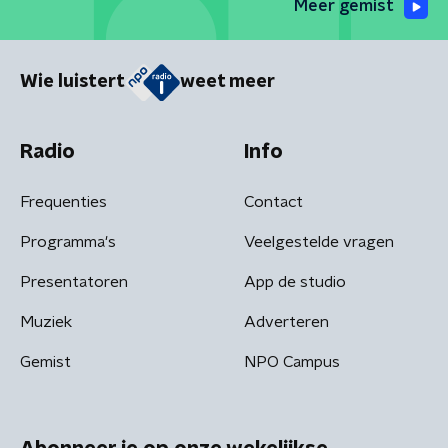
Meer gemist
Wie luistert
weet meer
Radio
Info
Frequenties
Contact
Programma's
Veelgestelde vragen
Presentatoren
App de studio
Muziek
Adverteren
Gemist
NPO Campus