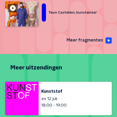
Teun Castelein, kunstenaar
Meer fragmenten
Meer uitzendingen
Kunststof
zo 12 juli
18:00 - 19:00