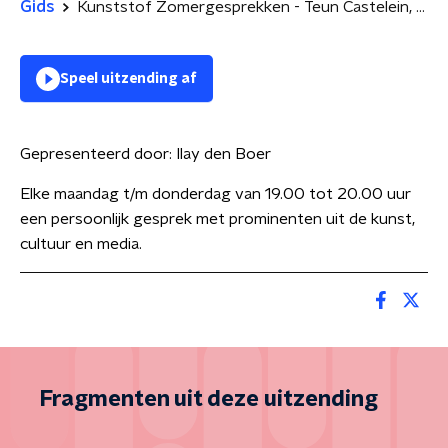
Gids
Kunststof Zomergesprekken - Teun Castelein, kunstenaar
Speel uitzending af
Gepresenteerd door:
Ilay den Boer
Elke maandag t/m donderdag van 19.00 tot 20.00 uur
een persoonlijk gesprek met prominenten uit de kunst,
cultuur en media.
Fragmenten uit deze uitzending