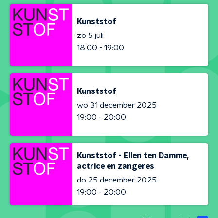
Kunststof
zo 5 juli
18:00 - 19:00
Kunststof
wo 31 december 2025
19:00 - 20:00
Kunststof - Ellen ten Damme,
actrice en zangeres
do 25 december 2025
19:00 - 20:00