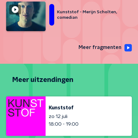
Kunststof - Merijn Scholten,
comedian
Meer fragmenten
Meer uitzendingen
Kunststof
zo 12 juli
18:00 - 19:00