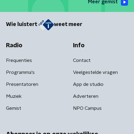
Meer gemist
Wie luistert
weet meer
Radio
Info
Frequenties
Contact
Programma's
Veelgestelde vragen
Presentatoren
App de studio
Muziek
Adverteren
Gemist
NPO Campus