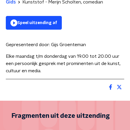
Gids
Kunststof - Merijn Scholten, comedian
Speel uitzending af
Gepresenteerd door:
Gijs Groenteman
Elke maandag t/m donderdag van 19.00 tot 20.00 uur
een persoonlijk gesprek met prominenten uit de kunst,
cultuur en media.
Fragmenten uit deze uitzending