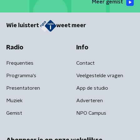
Meer gemist
Wie luistert
weet meer
Radio
Info
Frequenties
Contact
Programma's
Veelgestelde vragen
Presentatoren
App de studio
Muziek
Adverteren
Gemist
NPO Campus