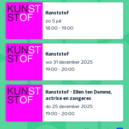
Kunststof
zo 5 juli
18:00 - 19:00
Kunststof
wo 31 december 2025
19:00 - 20:00
Kunststof - Ellen ten Damme,
actrice en zangeres
do 25 december 2025
19:00 - 20:00