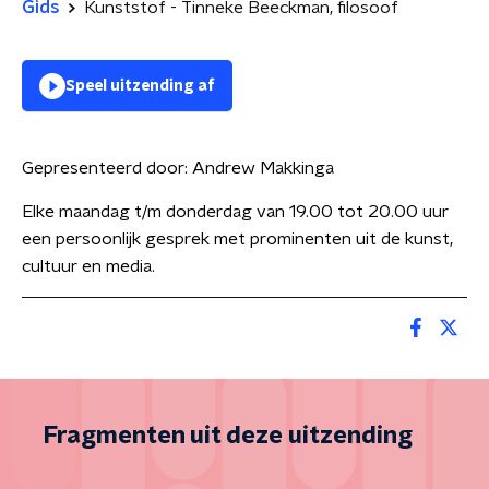
Gids
Kunststof - Tinneke Beeckman, filosoof
Speel uitzending af
Gepresenteerd door:
Andrew Makkinga
Elke maandag t/m donderdag van 19.00 tot 20.00 uur
een persoonlijk gesprek met prominenten uit de kunst,
cultuur en media.
Fragmenten uit deze uitzending