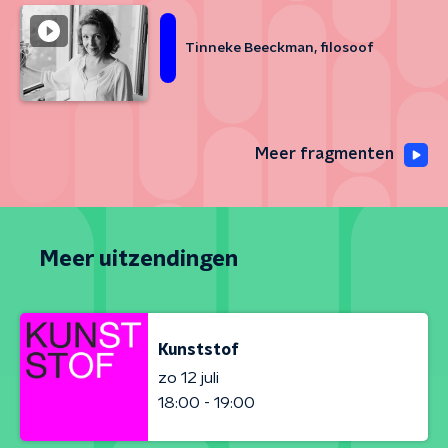
Tinneke Beeckman, filosoof
Meer fragmenten
Meer uitzendingen
Kunststof
zo 12 juli
18:00 - 19:00