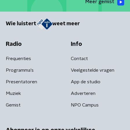
Meer gemist
Wie luistert
weet meer
Radio
Info
Frequenties
Contact
Programma's
Veelgestelde vragen
Presentatoren
App de studio
Muziek
Adverteren
Gemist
NPO Campus