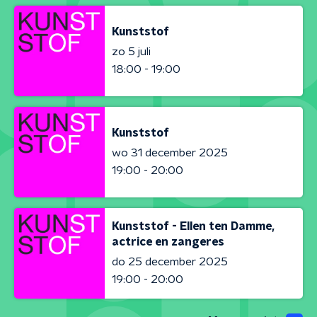
Kunststof
zo 5 juli
18:00 - 19:00
Kunststof
wo 31 december 2025
19:00 - 20:00
Kunststof - Ellen ten Damme,
actrice en zangeres
do 25 december 2025
19:00 - 20:00