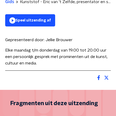
Gids
Kunststof - Eric van 't Zelfde, presentator en schoolrector
Speel uitzending af
Gepresenteerd door:
Jellie Brouwer
Elke maandag t/m donderdag van 19.00 tot 20.00 uur
een persoonlijk gesprek met prominenten uit de kunst,
cultuur en media.
Fragmenten uit deze uitzending