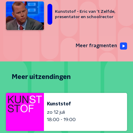
Kunststof - Eric van 't Zelfde,
presentator en schoolrector
Meer fragmenten
Meer uitzendingen
Kunststof
zo 12 juli
18:00 - 19:00