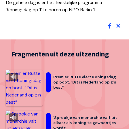
De gehele dag is er het feestelijke programma
'Koningsdag op 1' te horen op NPO Radio 1.
Fragmenten uit deze uitzending
Premier Rutte viert Koningsdag
op boot: “Dit is Nederland op z’n
best”
‘Sprookje van monarchie valt uit
elkaar als koning te gewoontjes
wordt’