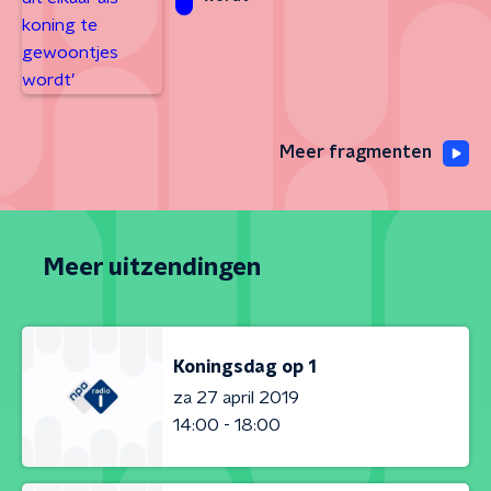
Meer fragmenten
Meer uitzendingen
Koningsdag op 1
za 27 april 2019
14:00 - 18:00