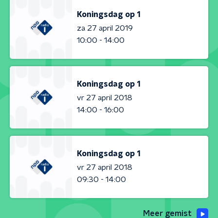
Koningsdag op 1
za 27 april 2019
10:00 - 14:00
Koningsdag op 1
vr 27 april 2018
14:00 - 16:00
Koningsdag op 1
vr 27 april 2018
09:30 - 14:00
Meer gemist