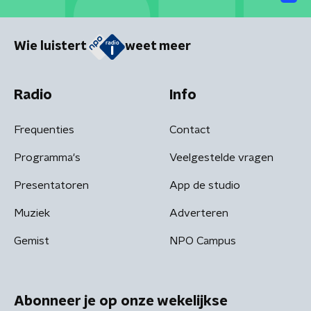
Wie luistert
weet meer
Radio
Info
Frequenties
Contact
Programma's
Veelgestelde vragen
Presentatoren
App de studio
Muziek
Adverteren
Gemist
NPO Campus
Abonneer je op onze wekelijkse