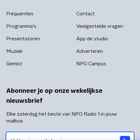
Frequenties
Contact
Programma's
Veelgestelde vragen
Presentatoren
App de studio
Muziek
Adverteren
Gemist
NPO Campus
Abonneer je op onze wekelijkse
nieuwsbrief
Elke zaterdag het beste van NPO Radio 1 in jouw
mailbox