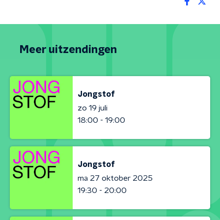
Meer uitzendingen
Jongstof
zo 19 juli
18:00 - 19:00
Jongstof
ma 27 oktober 2025
19:30 - 20:00