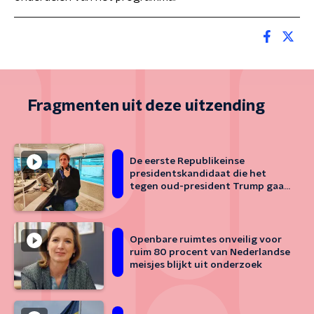
Fragmenten uit deze uitzending
De eerste Republikeinse
presidentskandidaat die het
tegen oud-president Trump gaat
opnemen
Openbare ruimtes onveilig voor
ruim 80 procent van Nederlandse
meisjes blijkt uit onderzoek