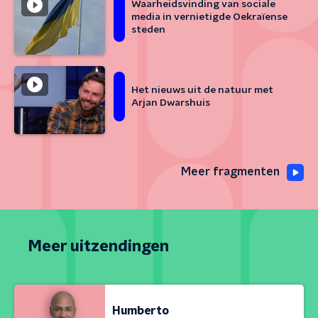
Waarheidsvinding van sociale
media in vernietigde Oekraïense
steden
Het nieuws uit de natuur met
Arjan Dwarshuis
Meer fragmenten
Meer uitzendingen
Humberto