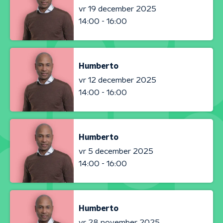
vr 19 december 2025
14:00 - 16:00
Humberto
vr 12 december 2025
14:00 - 16:00
Humberto
vr 5 december 2025
14:00 - 16:00
Humberto
vr 28 november 2025