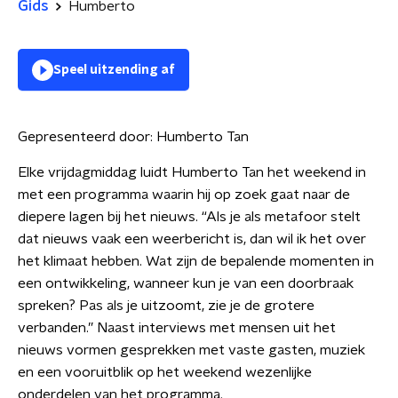
Gids
Humberto
Speel uitzending af
Gepresenteerd door:
Humberto Tan
Elke vrijdagmiddag luidt Humberto Tan het weekend in
met een programma waarin hij op zoek gaat naar de
diepere lagen bij het nieuws. “Als je als metafoor stelt
dat nieuws vaak een weerbericht is, dan wil ik het over
het klimaat hebben. Wat zijn de bepalende momenten in
een ontwikkeling, wanneer kun je van een doorbraak
spreken? Pas als je uitzoomt, zie je de grotere
verbanden.” Naast interviews met mensen uit het
nieuws vormen gesprekken met vaste gasten, muziek
en een vooruitblik op het weekend wezenlijke
onderdelen van het programma.