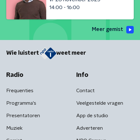
14:00 - 16:00
Meer gemist
Wie luistert
weet meer
Radio
Info
Frequenties
Contact
Programma's
Veelgestelde vragen
Presentatoren
App de studio
Muziek
Adverteren