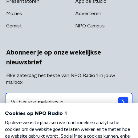
Presentatoren
App de studio
Muziek
Adverteren
Gemist
NPO Campus
Abonneer je op onze wekelijkse
nieuwsbrief
Elke zaterdag het beste van NPO Radio 1 in jouw
mailbox