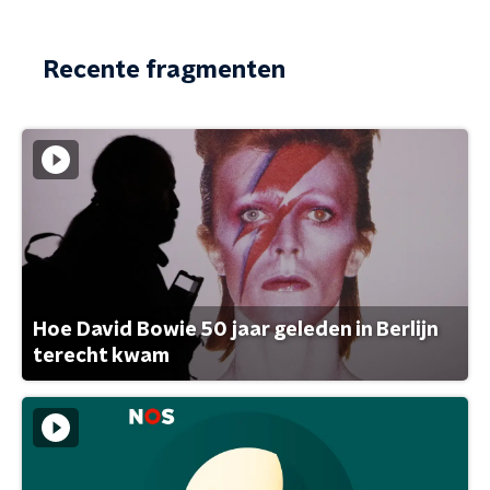
Recente fragmenten
Hoe David Bowie 50 jaar geleden in Berlijn
terecht kwam