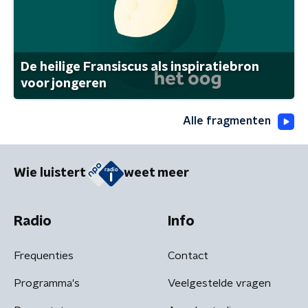
De heilige Fransiscus als inspiratiebron
voor jongeren
Alle fragmenten
Wie luistert
weet meer
Radio
Info
Frequenties
Contact
Programma's
Veelgestelde vragen