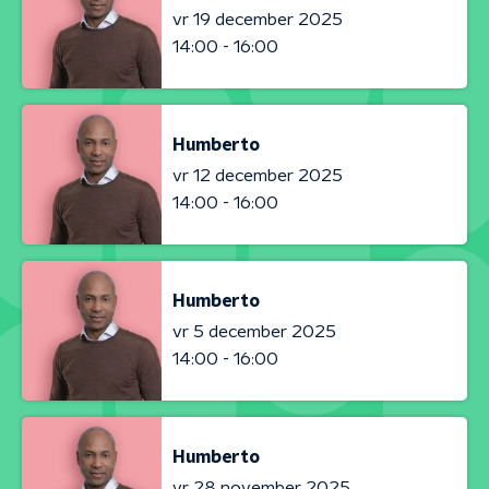
vr 19 december 2025
14:00 - 16:00
Humberto
vr 12 december 2025
14:00 - 16:00
Humberto
vr 5 december 2025
14:00 - 16:00
Humberto
vr 28 november 2025