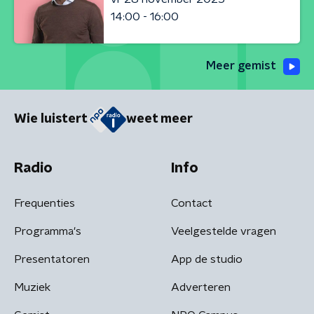
14:00 - 16:00
Meer gemist
Wie luistert
weet meer
Radio
Info
Frequenties
Contact
Programma's
Veelgestelde vragen
Presentatoren
App de studio
Muziek
Adverteren