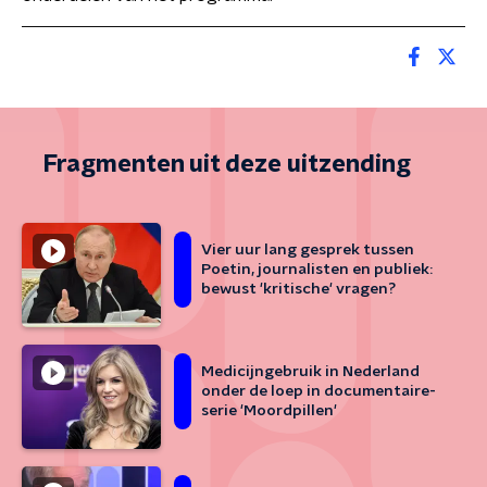
Fragmenten uit deze uitzending
Vier uur lang gesprek tussen
Poetin, journalisten en publiek:
bewust 'kritische' vragen?
Medicijngebruik in Nederland
onder de loep in documentaire-
serie 'Moordpillen'