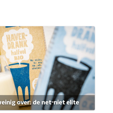
einig over: de net-niet elite