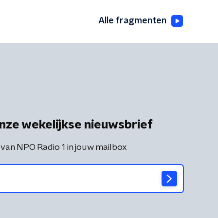
Alle fragmenten
nze wekelijkse nieuwsbrief
 van NPO Radio 1 in jouw mailbox