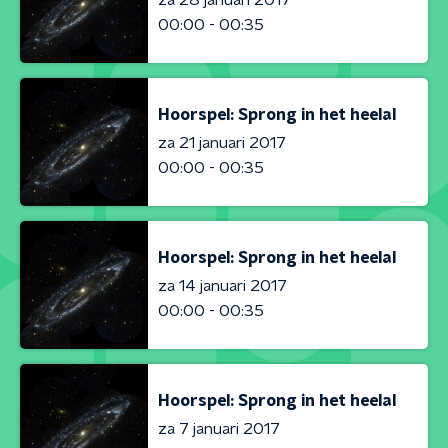
00:00 - 00:35
Hoorspel: Sprong in het heelal
za 21 januari 2017
00:00 - 00:35
Hoorspel: Sprong in het heelal
za 14 januari 2017
00:00 - 00:35
Hoorspel: Sprong in het heelal
za 7 januari 2017