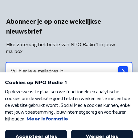
Abonneer je op onze wekelijkse
nieuwsbrief
Elke zaterdag het beste van NPO Radio 1 in jouw
mailbox
Algemene voorwaarden
Privacybeleid
Cookiebeleid