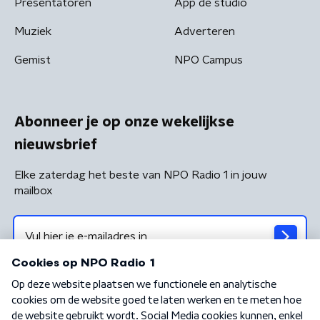
Presentatoren
App de studio
Muziek
Adverteren
Gemist
NPO Campus
Abonneer je op onze wekelijkse
nieuwsbrief
Elke zaterdag het beste van NPO Radio 1 in jouw
mailbox