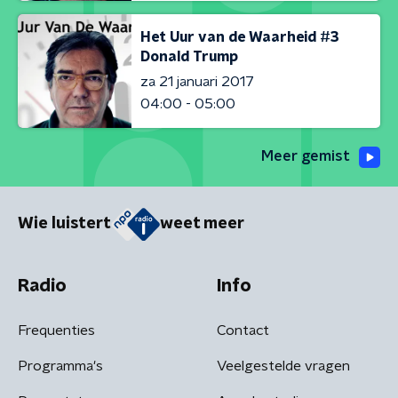
Het Uur van de Waarheid #3
Donald Trump
za 21 januari 2017
04:00 - 05:00
Meer gemist
Wie luistert
weet meer
Radio
Info
Frequenties
Contact
Programma's
Veelgestelde vragen