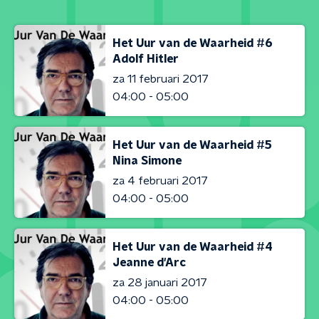
Het Uur van de Waarheid #6
Adolf Hitler
za 11 februari 2017
04:00 - 05:00
Het Uur van de Waarheid #5
Nina Simone
za 4 februari 2017
04:00 - 05:00
Het Uur van de Waarheid #4
Jeanne d'Arc
za 28 januari 2017
04:00 - 05:00