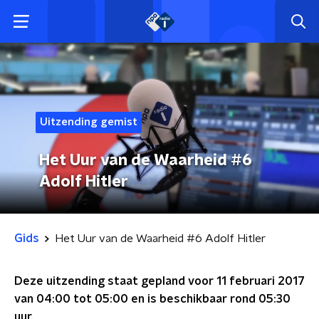
Uitzending gemist
Het Uur van de Waarheid #6
Adolf Hitler
Gids
Het Uur van de Waarheid #6 Adolf Hitler
Deze uitzending staat gepland voor
11 februari 2017
van 04:00 tot 05:00
en is beschikbaar rond
05:30
uur.