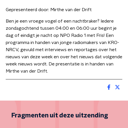
Gepresenteerd door:
Mirthe van der Drift
Ben je een vroege vogel of een nachtbraker? Iedere
zondagochtend tussen 04:00 en 06:00 uur begint je
dag of eindigt je nacht op NPO Radio 1 met Fris! Een
programma in handen van jonge radiomakers van KRO-
NRCV, gevuld met interviews en reportages over het
nieuws van deze week en over het nieuws dat volgende
week nieuws wordt. De presentatie is in handen van
Mirthe van der Drift.
Fragmenten uit deze uitzending