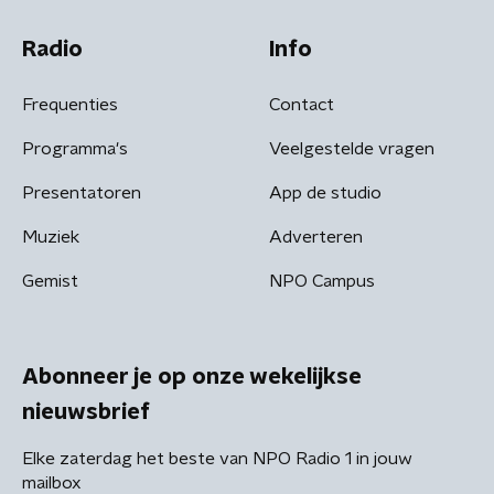
Radio
Info
Frequenties
Contact
Programma's
Veelgestelde vragen
Presentatoren
App de studio
Muziek
Adverteren
Gemist
NPO Campus
Abonneer je op onze wekelijkse
nieuwsbrief
Elke zaterdag het beste van NPO Radio 1 in jouw
mailbox