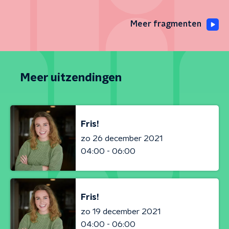
Meer fragmenten
Meer uitzendingen
Fris!
zo 26 december 2021
04:00 - 06:00
Fris!
zo 19 december 2021
04:00 - 06:00