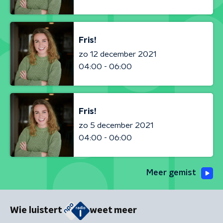
Fris!
zo 12 december 2021
04:00 - 06:00
Fris!
zo 5 december 2021
04:00 - 06:00
Meer gemist
Wie luistert
weet meer