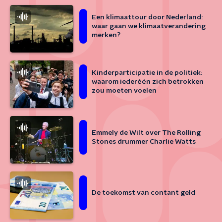
Een klimaattour door Nederland:
waar gaan we klimaatverandering
merken?
Kinderparticipatie in de politiek:
waarom iederéén zich betrokken
zou moeten voelen
Emmely de Wilt over The Rolling
Stones drummer Charlie Watts
De toekomst van contant geld