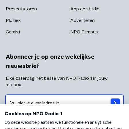
Presentatoren
App de studio
Muziek
Adverteren
Gemist
NPO Campus
Abonneer je op onze wekelijkse
nieuwsbrief
Elke zaterdag het beste van NPO Radio 1 in jouw
mailbox