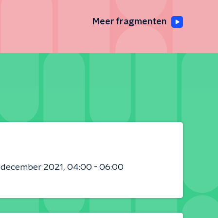
Meer fragmenten
9 december 2021
04:00 - 06:00