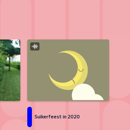
Suikerfeest in 2020