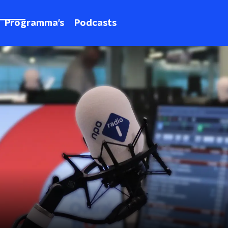
Programma's
Podcasts