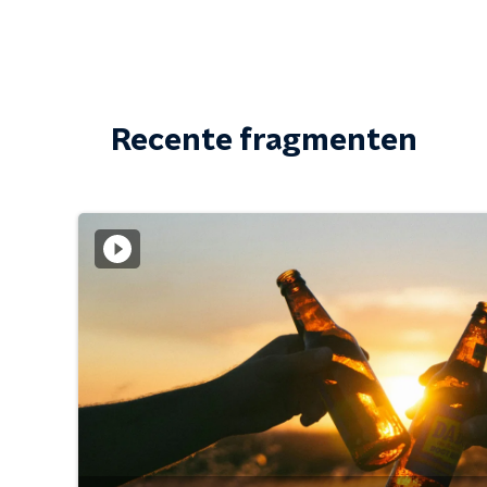
Recente fragmenten