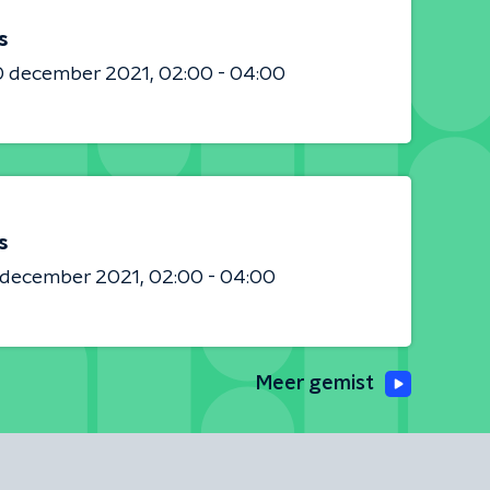
s
0 december 2021
02:00 - 04:00
s
8 december 2021
02:00 - 04:00
Meer gemist