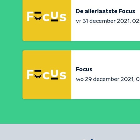
De allerlaatste Focus
vr 31 december 2021
02
Focus
wo 29 december 2021
0