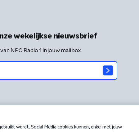
nze wekelijkse nieuwsbrief
 van NPO Radio 1 in jouw mailbox
Cookiebeleid