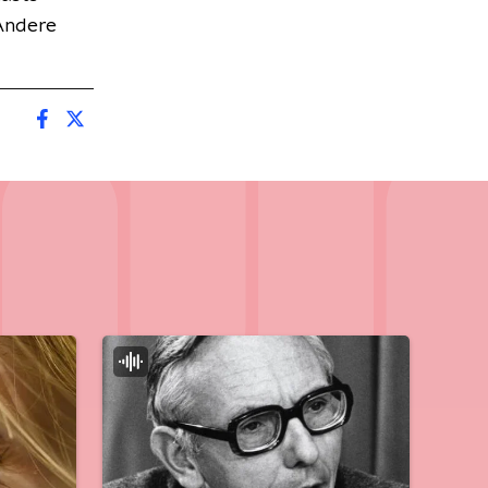
Andere