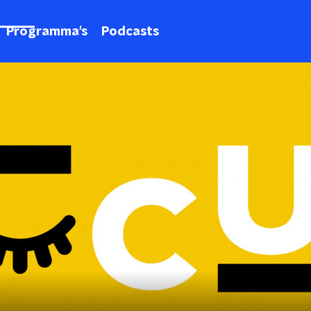
Programma's
Podcasts