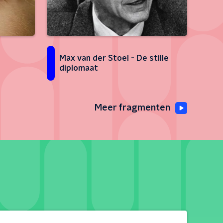
Max van der Stoel - De stille
diplomaat
Meer fragmenten