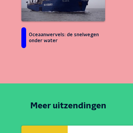
Oceaanwervels: de snelwegen
onder water
Meer uitzendingen