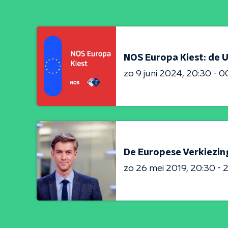
NOS Europa Kiest: de U
zo 9 juni 2024
20:30 - 0
De Europese Verkiezin
zo 26 mei 2019
20:30 - 