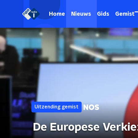
Home
Nieuws
Gids
Gemist
Uitzending gemist
De Europese Verkie