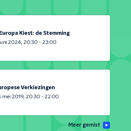
Europa Kiest: de Stemming
juni 2024
20:30 - 23:00
uropese Verkiezingen
 mei 2019
20:30 - 22:00
Meer gemist