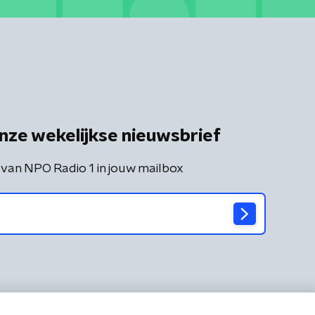
nze wekelijkse nieuwsbrief
 van NPO Radio 1 in jouw mailbox