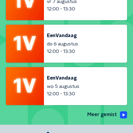
vr 7 augustus
12:00 - 13:30
EenVandaag
do 6 augustus
12:00 - 13:30
EenVandaag
wo 5 augustus
12:00 - 13:30
Meer gemist