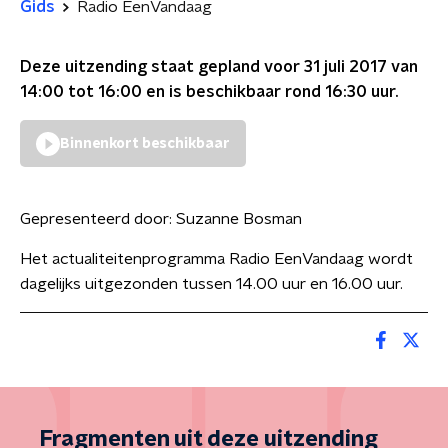
Gids
Radio EenVandaag
Deze uitzending staat gepland voor
31 juli 2017 van
14:00 tot 16:00
en is beschikbaar rond
16:30
uur.
Binnenkort beschikbaar
Gepresenteerd door:
Suzanne Bosman
Het actualiteitenprogramma Radio EenVandaag wordt
dagelijks uitgezonden tussen 14.00 uur en 16.00 uur.
Fragmenten uit deze uitzending