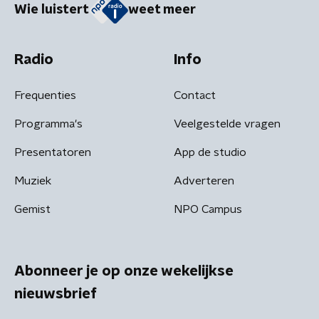
Wie luistert
weet meer
Radio
Info
Frequenties
Contact
Programma's
Veelgestelde vragen
Presentatoren
App de studio
Muziek
Adverteren
Gemist
NPO Campus
Abonneer je op onze wekelijkse
nieuwsbrief