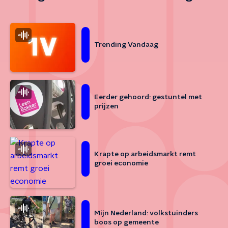
Trending Vandaag
Eerder gehoord: gestuntel met
prijzen
Krapte op arbeidsmarkt remt
groei economie
Mijn Nederland: volkstuinders
boos op gemeente