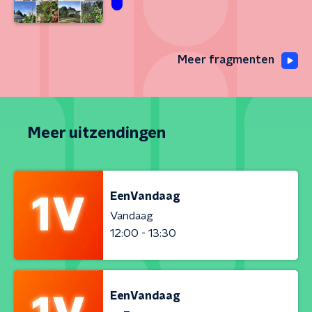
Meer fragmenten
Meer uitzendingen
EenVandaag
Vandaag
12:00 - 13:30
EenVandaag