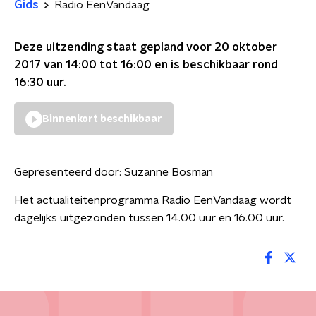
Gids
Radio EenVandaag
Deze uitzending staat gepland voor
20 oktober
2017 van 14:00 tot 16:00
en is beschikbaar rond
16:30
uur.
Binnenkort beschikbaar
Gepresenteerd door:
Suzanne Bosman
Het actualiteitenprogramma Radio EenVandaag wordt
dagelijks uitgezonden tussen 14.00 uur en 16.00 uur.