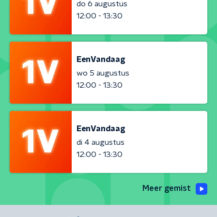
do 6 augustus
12:00 - 13:30
EenVandaag
wo 5 augustus
12:00 - 13:30
EenVandaag
di 4 augustus
12:00 - 13:30
Meer gemist