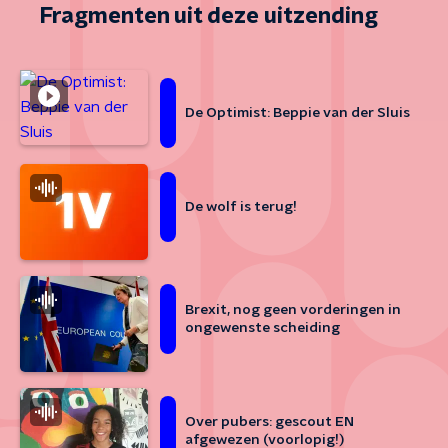
Fragmenten uit deze uitzending
De Optimist: Beppie van der Sluis
De wolf is terug!
Brexit, nog geen vorderingen in
ongewenste scheiding
Over pubers: gescout EN
afgewezen (voorlopig!)