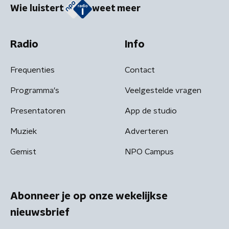
Wie luistert
weet meer
Radio
Info
Frequenties
Contact
Programma's
Veelgestelde vragen
Presentatoren
App de studio
Muziek
Adverteren
Gemist
NPO Campus
Abonneer je op onze wekelijkse
nieuwsbrief