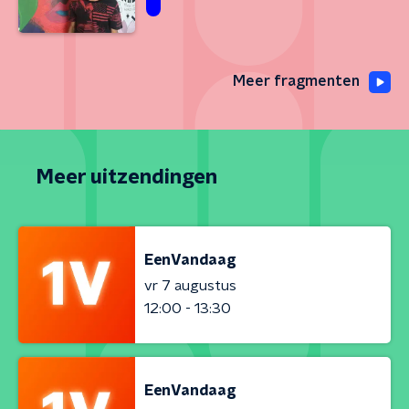
Meer fragmenten
Meer uitzendingen
EenVandaag
vr 7 augustus
12:00 - 13:30
EenVandaag