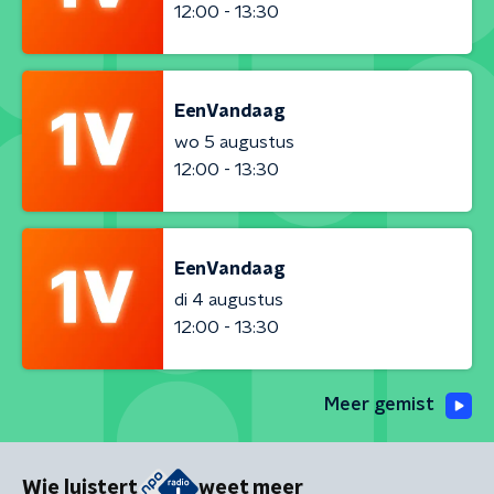
12:00 - 13:30
EenVandaag
wo 5 augustus
12:00 - 13:30
EenVandaag
di 4 augustus
12:00 - 13:30
Meer gemist
Wie luistert
weet meer