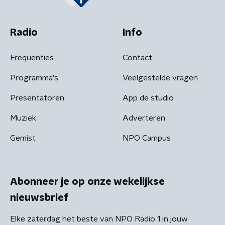
Radio
Info
Frequenties
Contact
Programma's
Veelgestelde vragen
Presentatoren
App de studio
Muziek
Adverteren
Gemist
NPO Campus
Abonneer je op onze wekelijkse
nieuwsbrief
Elke zaterdag het beste van NPO Radio 1 in jouw