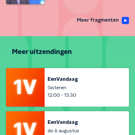
Meer fragmenten
Meer uitzendingen
EenVandaag
Gisteren
12:00 - 13:30
EenVandaag
do 6 augustus