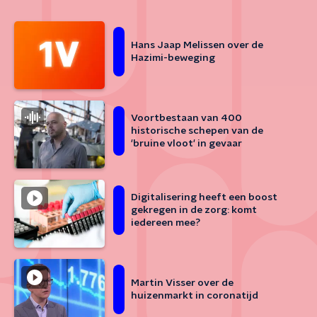
Hans Jaap Melissen over de
Hazimi-beweging
Voortbestaan van 400
historische schepen van de
'bruine vloot' in gevaar
Digitalisering heeft een boost
gekregen in de zorg: komt
iedereen mee?
Martin Visser over de
huizenmarkt in coronatijd