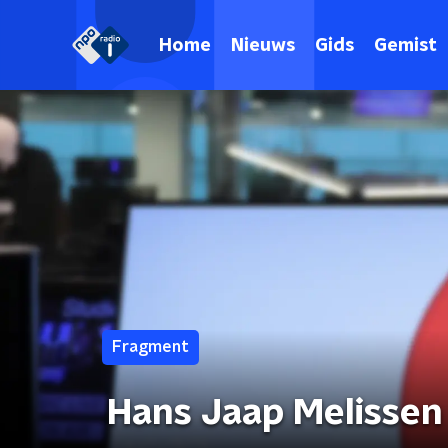
Home
Nieuws
Gids
Gemist
Fragment
Hans Jaap Melissen