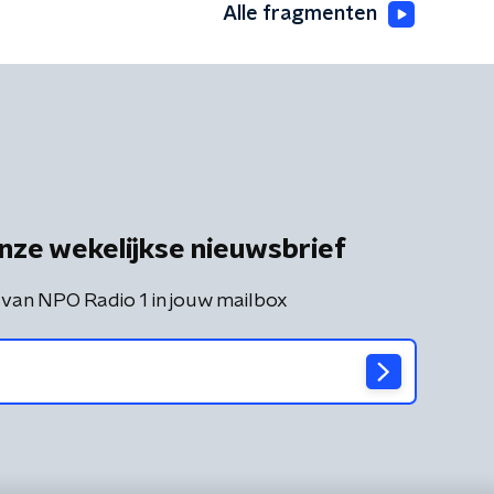
Alle fragmenten
nze wekelijkse nieuwsbrief
 van NPO Radio 1 in jouw mailbox