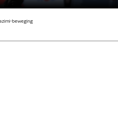
Hazimi-beweging