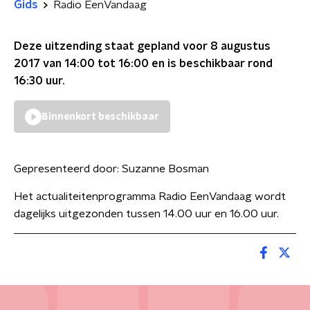
Gids
Radio EenVandaag
Deze uitzending staat gepland voor
8 augustus
2017 van 14:00 tot 16:00
en is beschikbaar rond
16:30
uur.
Binnenkort beschikbaar
Gepresenteerd door:
Suzanne Bosman
Het actualiteitenprogramma Radio EenVandaag wordt
dagelijks uitgezonden tussen 14.00 uur en 16.00 uur.