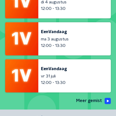
di 4 augustus
12:00 - 13:30
EenVandaag
ma 3 augustus
12:00 - 13:30
EenVandaag
vr 31 juli
12:00 - 13:30
Meer gemist