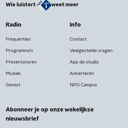
Wie luistert
weet meer
Radio
Info
Frequenties
Contact
Programma's
Veelgestelde vragen
Presentatoren
App de studio
Muziek
Adverteren
Gemist
NPO Campus
Abonneer je op onze wekelijkse
nieuwsbrief