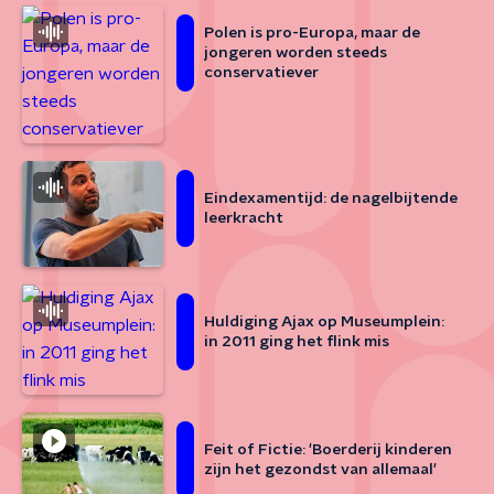
Polen is pro-Europa, maar de
jongeren worden steeds
conservatiever
Eindexamentijd: de nagelbijtende
leerkracht
Huldiging Ajax op Museumplein:
in 2011 ging het flink mis
Feit of Fictie: 'Boerderij kinderen
zijn het gezondst van allemaal'