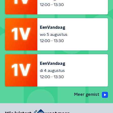
12:00 - 13:30
EenVandaag
wo 5 augustus
12:00 - 13:30
EenVandaag
di 4 augustus
12:00 - 13:30
Meer gemist