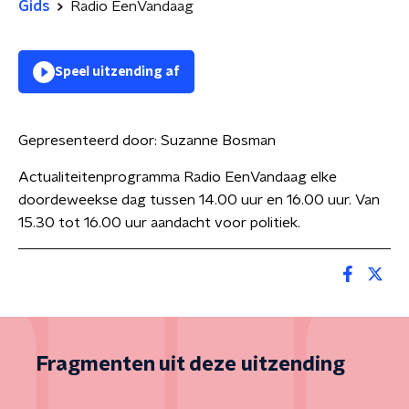
Gids
Radio EenVandaag
Speel uitzending af
Gepresenteerd door:
Suzanne Bosman
Actualiteitenprogramma Radio EenVandaag elke
doordeweekse dag tussen 14.00 uur en 16.00 uur. Van
15.30 tot 16.00 uur aandacht voor politiek.
Fragmenten uit deze uitzending