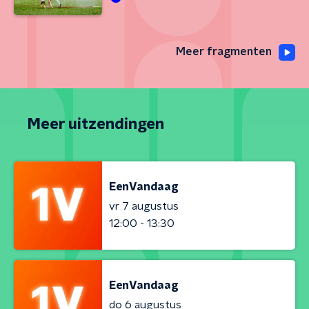
Meer fragmenten
Meer uitzendingen
EenVandaag
vr 7 augustus
12:00 - 13:30
EenVandaag
do 6 augustus