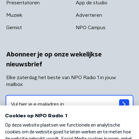
Presentatoren
App de studio
Muziek
Adverteren
Gemist
NPO Campus
Abonneer je op onze wekelijkse
nieuwsbrief
Elke zaterdag het beste van NPO Radio 1 in jouw
mailbox