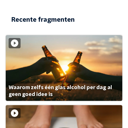
Recente fragmenten
Waarom zelfs één glas alcohol per dag al
geen goed idee is