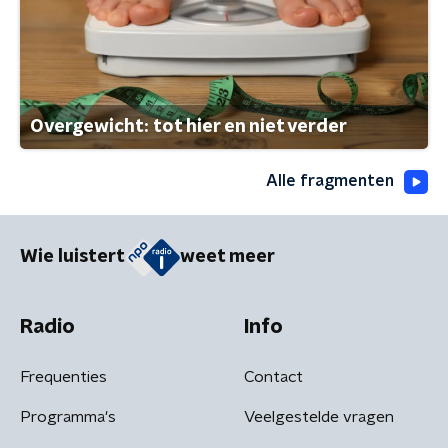
Overgewicht: tot hier en niet verder
Alle fragmenten
Wie luistert
weet meer
Radio
Info
Frequenties
Contact
Programma's
Veelgestelde vragen