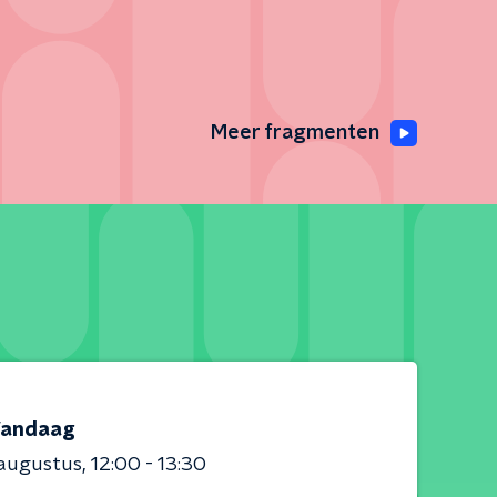
Meer fragmenten
andaag
 augustus
12:00 - 13:30