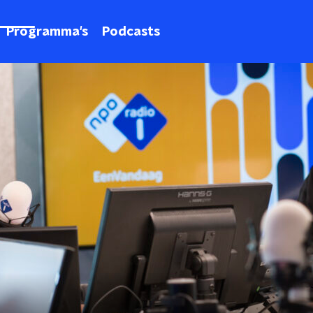
Programma's
Podcasts