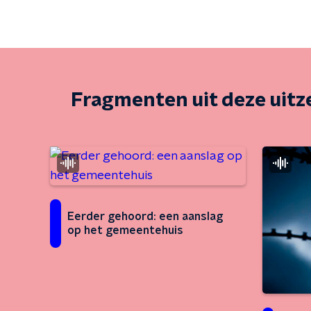
Fragmenten uit deze uit
Eerder gehoord: een aanslag
op het gemeentehuis