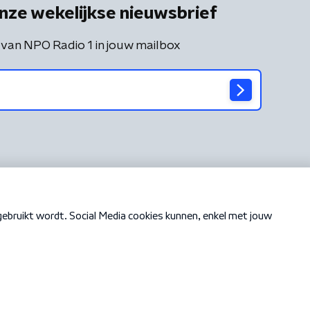
nze wekelijkse nieuwsbrief
 van NPO Radio 1 in jouw mailbox
Cookiebeleid