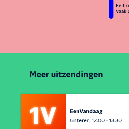
Feit o
vaak 
Meer uitzendingen
EenVandaag
Gisteren
12:00 - 13:30