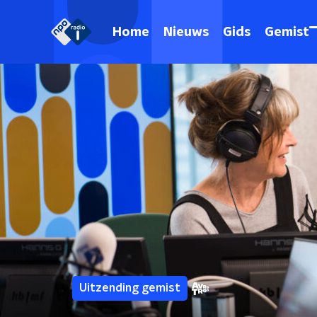
Home
Nieuws
Gids
Gemist
Uitzending gemist