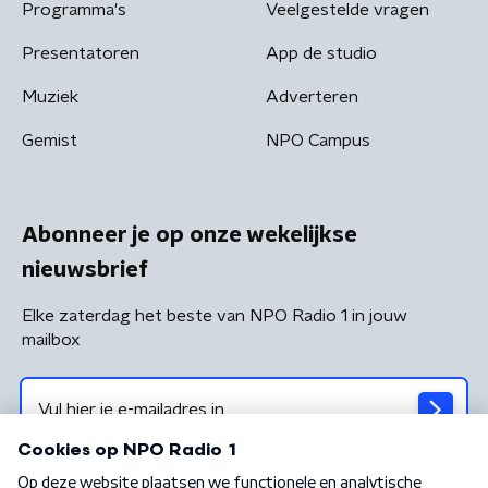
Programma's
Veelgestelde vragen
Presentatoren
App de studio
Muziek
Adverteren
Gemist
NPO Campus
Abonneer je op onze wekelijkse
nieuwsbrief
Elke zaterdag het beste van NPO Radio 1 in jouw
mailbox