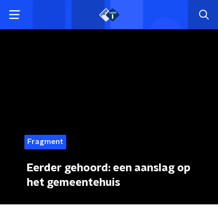
Fragment
Eerder gehoord: een aanslag op
het gemeentehuis