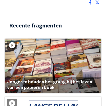
Recente fragmenten
Jongeren houden het graag bij het lezen
van een papieren boek