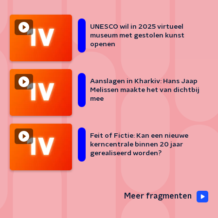
UNESCO wil in 2025 virtueel
museum met gestolen kunst
openen
Aanslagen in Kharkiv: Hans Jaap
Melissen maakte het van dichtbij
mee
Feit of Fictie: Kan een nieuwe
kerncentrale binnen 20 jaar
gerealiseerd worden?
Meer fragmenten