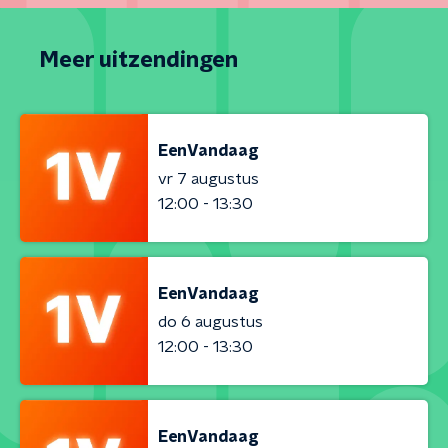
Meer uitzendingen
EenVandaag
vr 7 augustus
12:00 - 13:30
EenVandaag
do 6 augustus
12:00 - 13:30
EenVandaag