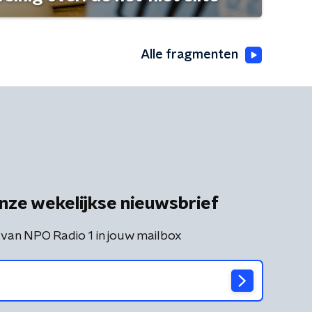
Alle fragmenten
nze wekelijkse nieuwsbrief
 van NPO Radio 1 in jouw mailbox