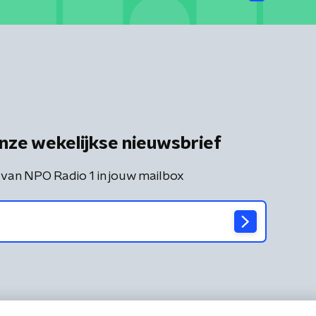
nze wekelijkse nieuwsbrief
 van NPO Radio 1 in jouw mailbox