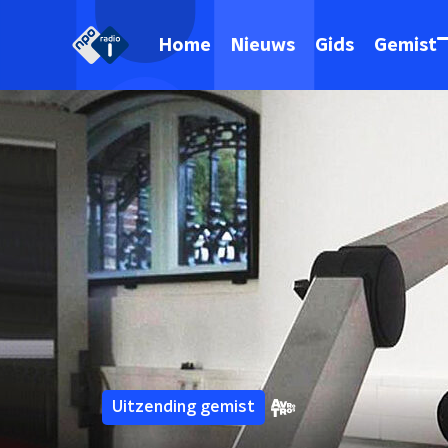
Home
Nieuws
Gids
Gemist
Uitzending gemist