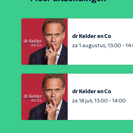
dr Kelder en Co
za 1 augustus
13:00 - 14
dr Kelder en Co
za 18 juli
13:00 - 14:00