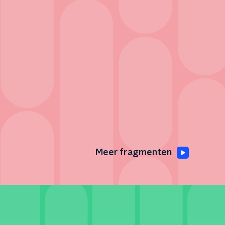
Meer fragmenten