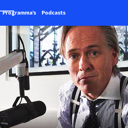
Programma's
Podcasts