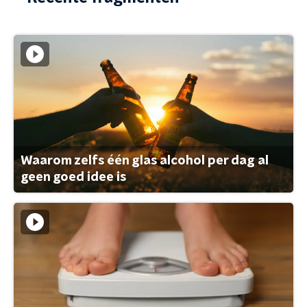
Waarom zelfs één glas alcohol per dag al
geen goed idee is