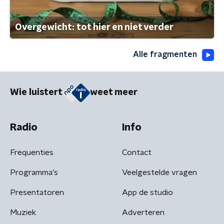
Overgewicht: tot hier en niet verder
Alle fragmenten
Wie luistert
weet meer
Radio
Info
Frequenties
Contact
Programma's
Veelgestelde vragen
Presentatoren
App de studio
Muziek
Adverteren