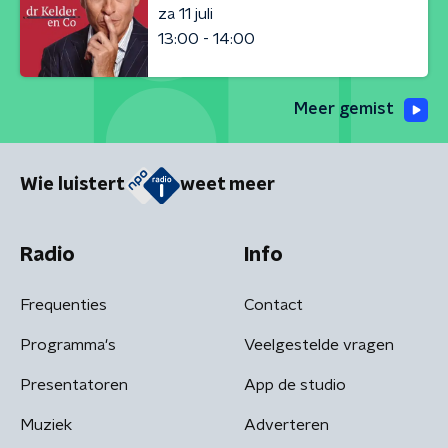
za 11 juli
13:00 - 14:00
Meer gemist
Wie luistert
weet meer
Radio
Info
Frequenties
Contact
Programma's
Veelgestelde vragen
Presentatoren
App de studio
Muziek
Adverteren