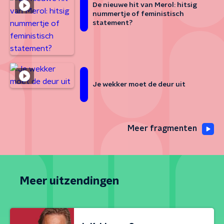
De nieuwe hit van Merol: hitsig
nummertje of feministisch
statement?
Je wekker moet de deur uit
Meer fragmenten
Meer uitzendingen