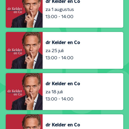
dr Kelder en Co
za 1 augustus
13:00 - 14:00
dr Kelder en Co
za 25 juli
13:00 - 14:00
dr Kelder en Co
za 18 juli
13:00 - 14:00
dr Kelder en Co