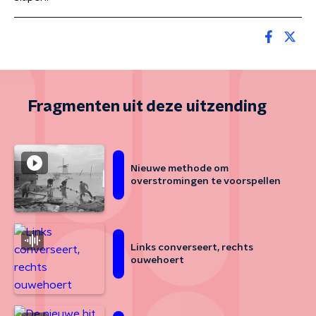
Fragmenten uit deze uitzending
Nieuwe methode om
overstromingen te voorspellen
Links converseert, rechts
ouwehoert