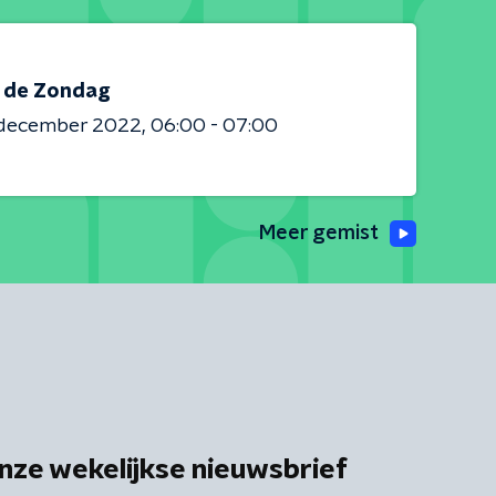
s de Zondag
 december 2022
06:00 - 07:00
Meer gemist
nze wekelijkse nieuwsbrief