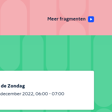
Meer fragmenten
s de Zondag
8 december 2022
06:00 - 07:00