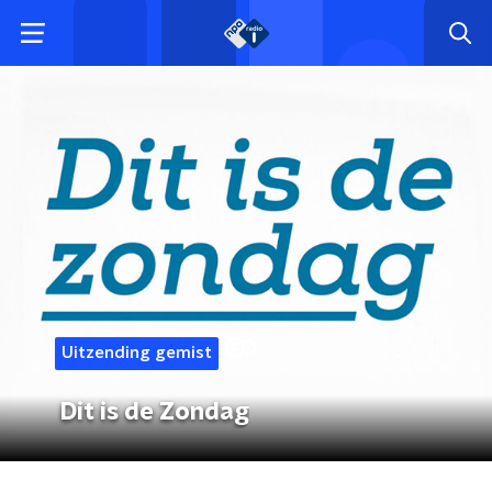
Uitzending gemist
Dit is de Zondag