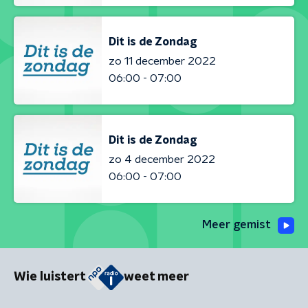
Dit is de Zondag
zo 11 december 2022
06:00 - 07:00
Dit is de Zondag
zo 4 december 2022
06:00 - 07:00
Meer gemist
Wie luistert
weet meer