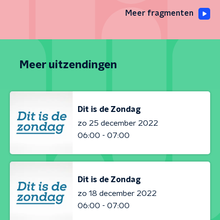
Meer fragmenten
Meer uitzendingen
Dit is de Zondag
zo 25 december 2022
06:00 - 07:00
Dit is de Zondag
zo 18 december 2022
06:00 - 07:00