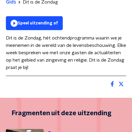
Gids
Dit is de Zondag
Speel uitzending af
Dit is de Zondag, hét ochtendprogramma waarin we je
meenemen in de wereld van de levensbeschouwing. Elke
week bespreken we met onze gasten de actualiteiten
op het gebied van zingeving en religie. Dit is de Zondag
praat je bij!
Fragmenten uit deze uitzending