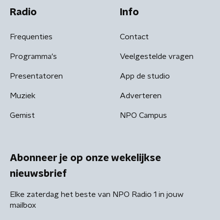
Radio
Info
Frequenties
Contact
Programma's
Veelgestelde vragen
Presentatoren
App de studio
Muziek
Adverteren
Gemist
NPO Campus
Abonneer je op onze wekelijkse
nieuwsbrief
Elke zaterdag het beste van NPO Radio 1 in jouw
mailbox