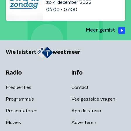
zo 4 december 2022
06:00 - 07:00
Meer gemist
Wie luistert
weet meer
Radio
Info
Frequenties
Contact
Programma's
Veelgestelde vragen
Presentatoren
App de studio
Muziek
Adverteren