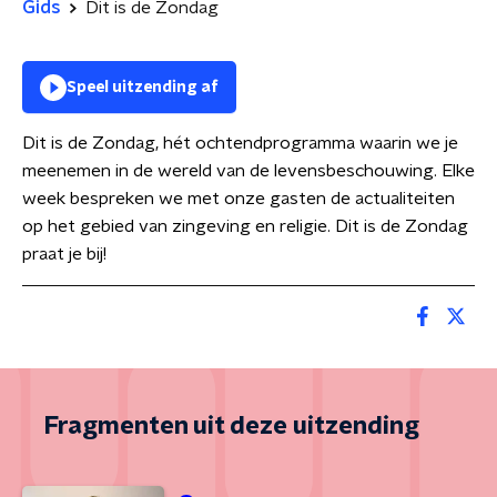
Gids
Dit is de Zondag
Speel uitzending af
Dit is de Zondag, hét ochtendprogramma waarin we je
meenemen in de wereld van de levensbeschouwing. Elke
week bespreken we met onze gasten de actualiteiten
op het gebied van zingeving en religie. Dit is de Zondag
praat je bij!
Fragmenten uit deze uitzending