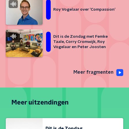
Roy Vogelaar over 'Compassion'
Dit is de Zondag met Femke
Taale, Corry Cromwijk, Roy
Vogelaar en Peter Joosten
Meer fragmenten
Meer uitzendingen
Dit is de Zondag