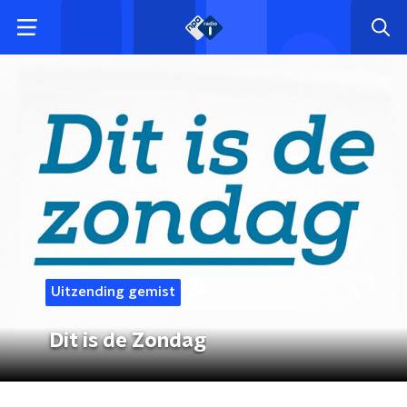
Uitzending gemist
Dit is de Zondag