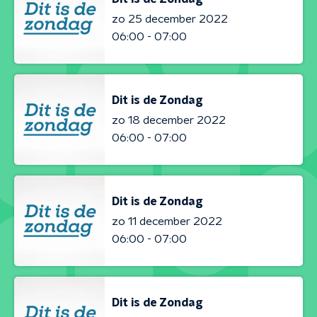
zo 25 december 2022
06:00 - 07:00
Dit is de Zondag
zo 18 december 2022
06:00 - 07:00
Dit is de Zondag
zo 11 december 2022
06:00 - 07:00
Dit is de Zondag