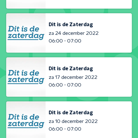
Dit is de Zaterdag
za 24 december 2022
06:00 - 07:00
Dit is de Zaterdag
za 17 december 2022
06:00 - 07:00
Dit is de Zaterdag
za 10 december 2022
06:00 - 07:00