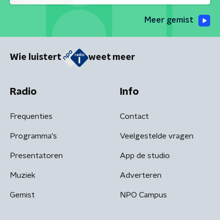
Meer gemist
Wie luistert
weet meer
Radio
Info
Frequenties
Contact
Programma's
Veelgestelde vragen
Presentatoren
App de studio
Muziek
Adverteren
Gemist
NPO Campus