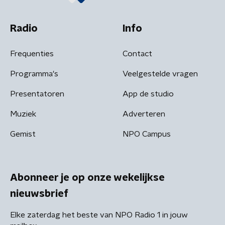
Radio
Info
Frequenties
Contact
Programma's
Veelgestelde vragen
Presentatoren
App de studio
Muziek
Adverteren
Gemist
NPO Campus
Abonneer je op onze wekelijkse
nieuwsbrief
Elke zaterdag het beste van NPO Radio 1 in jouw