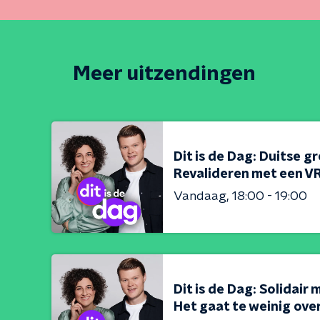
Meer uitzendingen
Dit is de Dag: Duitse g
Revalideren met een VR
Vandaag
18:00 - 19:00
Dit is de Dag: Solidair 
Het gaat te weinig over