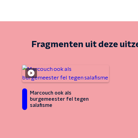
Fragmenten uit deze uit
Marcouch ook als
burgemeester fel tegen
salafisme