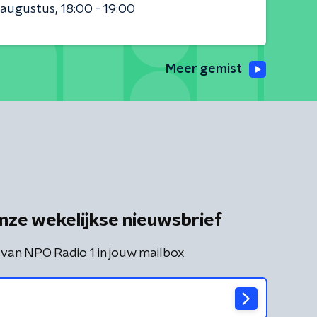
 augustus
18:00 - 19:00
Meer gemist
nze wekelijkse nieuwsbrief
 van NPO Radio 1 in jouw mailbox