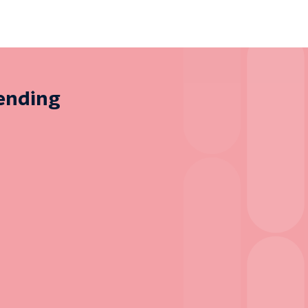
zending