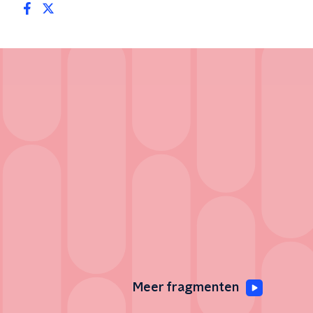
Meer fragmenten