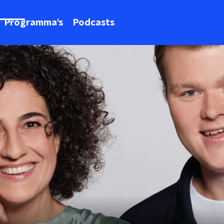
Programma's
Podcasts