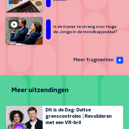
Is de Kamer te streng voor Hugo
de Jonge in de mondkapjesdeal?
Meer fragmenten
Meer uitzendingen
Dit is de Dag: Duitse
grenscontroles | Revalideren
met een VR-bril