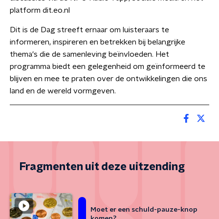
platform dit.eo.nl
Dit is de Dag streeft ernaar om luisteraars te
informeren, inspireren en betrekken bij belangrijke
thema's die de samenleving beïnvloeden. Het
programma biedt een gelegenheid om geïnformeerd te
blijven en mee te praten over de ontwikkelingen die ons
land en de wereld vormgeven.
Fragmenten uit deze uitzending
Moet er een schuld-pauze-knop
komen?