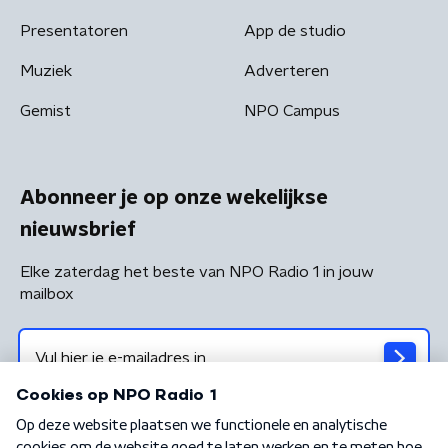
Presentatoren
App de studio
Muziek
Adverteren
Gemist
NPO Campus
Abonneer je op onze wekelijkse
nieuwsbrief
Elke zaterdag het beste van NPO Radio 1 in jouw
mailbox